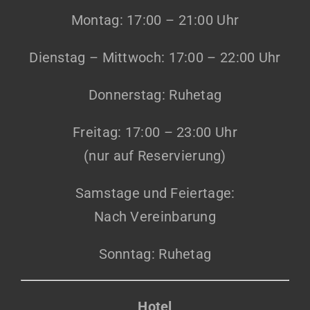
Montag: 17:00 – 21:00 Uhr
Dienstag – Mittwoch: 17:00 – 22:00 Uhr
Donnerstag: Ruhetag
Freitag: 17:00 – 23:00 Uhr
(nur auf Reservierung)
Samstage und Feiertage:
Nach Vereinbarung
Sonntag: Ruhetag
Hotel