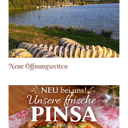
Neue Öffnungszeiten