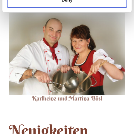
Deny
Karlheinz und Martina Bösl
Neuigkeiten