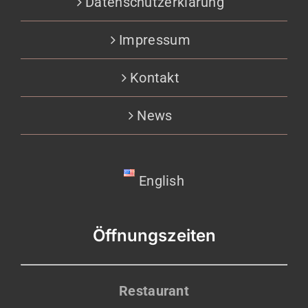
Datenschutzerklärung
Impressum
Kontakt
News
English
Öffnungszeiten
Restaurant