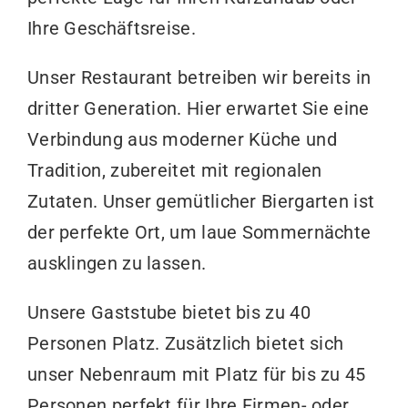
Ihre Geschäftsreise.
Unser Restaurant betreiben wir bereits in
dritter Generation. Hier erwartet Sie eine
Verbindung aus moderner Küche und
Tradition, zubereitet mit regionalen
Zutaten. Unser gemütlicher Biergarten ist
der perfekte Ort, um laue Sommernächte
ausklingen zu lassen.
Unsere Gaststube bietet bis zu 40
Personen Platz. Zusätzlich bietet sich
unser Nebenraum mit Platz für bis zu 45
Personen perfekt für Ihre Firmen- oder