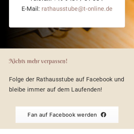
E-Mail:
rathausstube@t-online.de
Nichts mehr verpassen!
Folge der Rathausstube auf Facebook und
bleibe immer auf dem Laufenden!
Fan auf Facebook werden