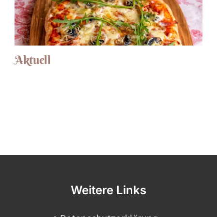
Aktuell
Weitere Links