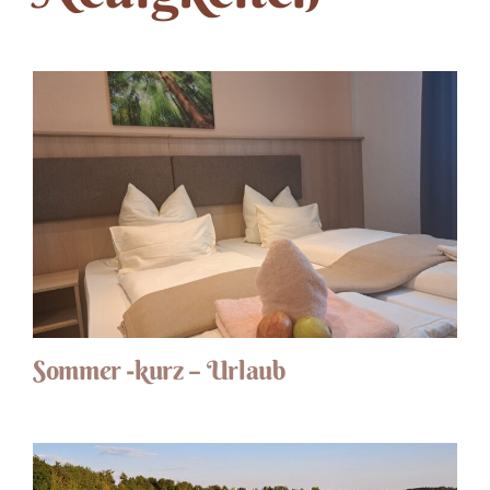
Sommer -kurz – Urlaub